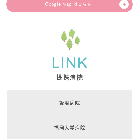
Google map はこちら
提携病院
飯塚病院
福岡大学病院