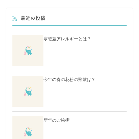
最近の投稿
寒暖差アレルギーとは？
今年の春の花粉の飛散は？
新年のご挨拶