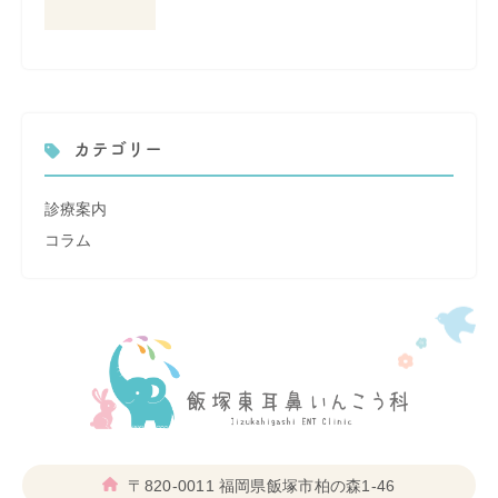
カテゴリー
診療案内
コラム
〒820-0011
福岡県飯塚市柏の森1-46