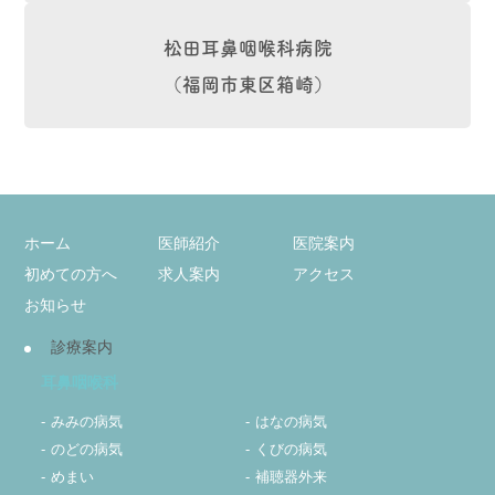
松田耳鼻咽喉科病院
（福岡市東区箱崎）
ホーム
医師紹介
医院案内
初めての方へ
求人案内
アクセス
お知らせ
診療案内
耳鼻咽喉科
みみの病気
はなの病気
のどの病気
くびの病気
めまい
補聴器外来