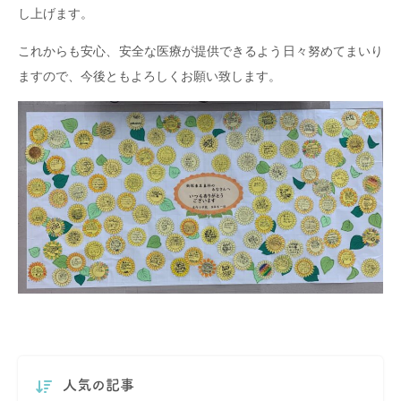
し上げます。
これからも安心、安全な医療が提供できるよう日々努めてまいり
ますので、今後ともよろしくお願い致します。
人気の記事